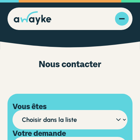
Nous contacter
Vous êtes
Votre demande