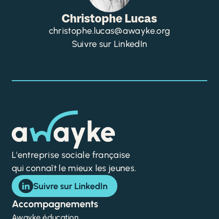
Christophe Lucas
christophe.lucas@awayke.org
Suivre sur LinkedIn
L'entreprise sociale française
qui connaît le mieux les jeunes.
Suivre sur LinkedIn
Accompagnements
Awayke éducation