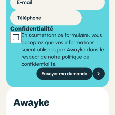
Confidentialité
En soumettant ce formulaire, vous
acceptez que vos informations
soient utilisées par Awayke dans le
respect de notre politique de
confidentialité.
Envoyer ma demande
Awayke