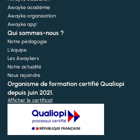
Awayke académie
Awayke organisation
Awayke app'
Qui sommes-nous ?
Notre pédagogie
L'équipe
Les Awaykers
Notre actualité
Nous rejoindre
Organisme de formation certifié Qualiopi
depuis juin 2021.
Afficher le certificat