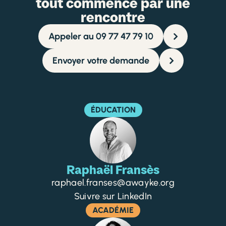
tout commence par une
rencontre
Appeler au 09 77 47 79 10
Envoyer votre demande
ÉDUCATION
Raphaël Fransès
raphael.franses@awayke.org
Suivre sur LinkedIn
ACADÉMIE