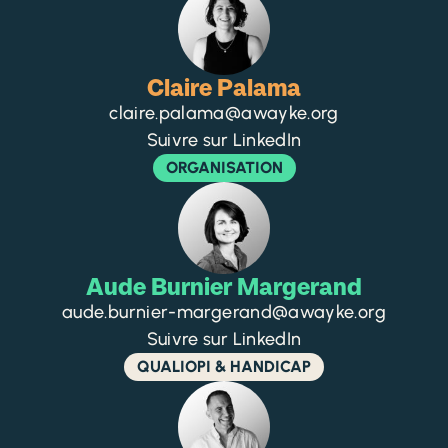
Claire Palama
claire.palama@awayke.org
Suivre sur LinkedIn
ORGANISATION
Aude Burnier Margerand
aude.burnier-margerand@awayke.org
Suivre sur LinkedIn
QUALIOPI & HANDICAP