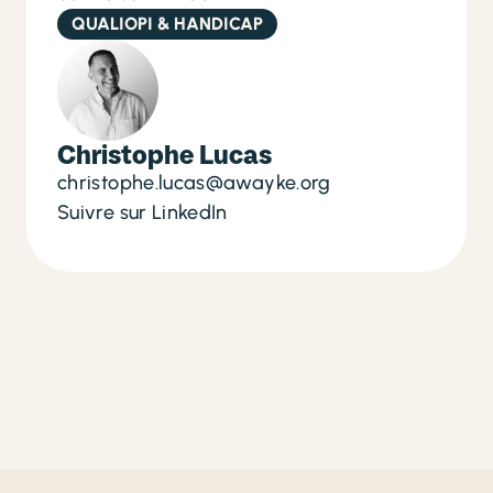
QUALIOPI & HANDICAP
Christophe Lucas
christophe.lucas@awayke.org
Suivre sur LinkedIn