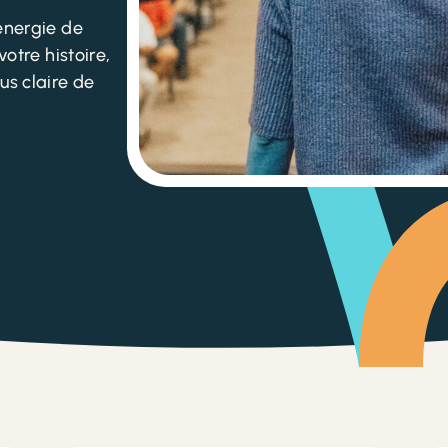
'énergie de
votre histoire,
us claire de