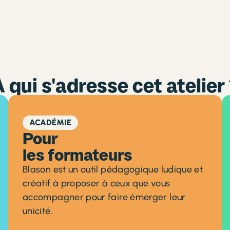
 qui s'adresse cet atelier
ACADÉMIE
Pour
les formateurs
Blason est un outil pédagogique ludique et
créatif à proposer à ceux que vous
accompagner pour faire émerger leur
unicité.