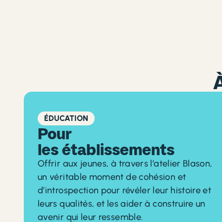
À
ÉDUCATION
Pour
les établissements
Offrir aux jeunes, à travers l’atelier Blason,
un véritable moment de cohésion et
d’introspection pour révéler leur histoire et
leurs qualités, et les aider à construire un
avenir qui leur ressemble.