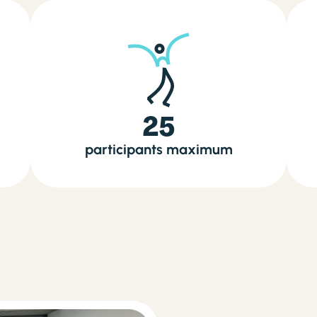
25
participants maximum