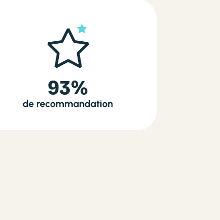
93%
de recommandation