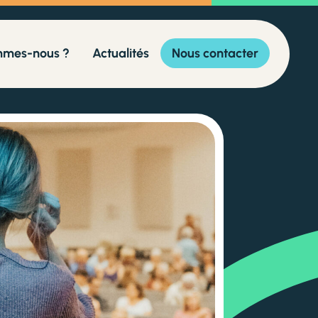
mmes-nous ?
Actualités
Nous contacter