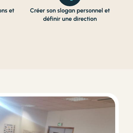
ons et
Créer son slogan personnel et
définir une direction