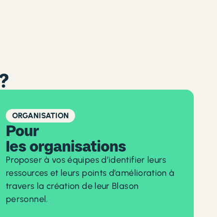
 ?
ORGANISATION
Pour
les organisations
Proposer à vos équipes d’identifier leurs
ressources et leurs points d’amélioration à
travers la création de leur Blason
personnel.