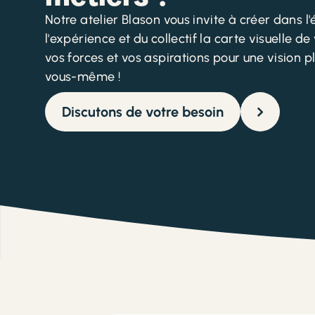
Notre atelier Blason vous invite à créer dans l
l'expérience et du collectif la carte visuelle de 
vos forces et vos aspirations pour une vision pl
vous-même !
Discutons de votre besoin