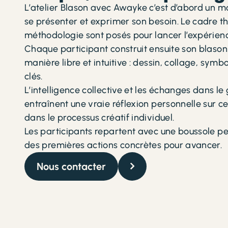
L’atelier Blason avec Awayke c’est d’abord un 
se présenter et exprimer son besoin. Le cadre th
méthodologie sont posés pour lancer l’expérien
Chaque participant construit ensuite son blaso
manière libre et intuitive : dessin, collage, symb
clés.
L’intelligence collective et les échanges dans le
entraînent une vraie réflexion personnelle sur c
dans le processus créatif individuel.
Les participants repartent avec une boussole pe
des premières actions concrètes pour avancer.
Nous contacter