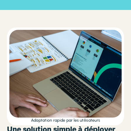
Adaptation rapide par les utilisateurs
Une solution simple à déployer