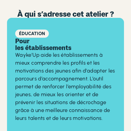
À qui s’adresse cet atelier ?
ÉDUCATION
Pour
les établissements
Wayke’Up aide les établissements à
mieux comprendre les profils et les
motivations des jeunes afin d’adapter les
parcours d’accompagnement. L’outil
permet de renforcer l’employabilité des
jeunes, de mieux les orienter et de
prévenir les situations de décrochage
grâce à une meilleure connaissance de
leurs talents et de leurs motivations.