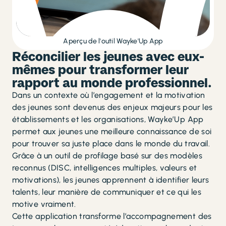
Aperçu de l'outil Wayke'Up App
Réconcilier les jeunes avec eux-
mêmes pour transformer leur
rapport au monde professionnel.
Dans un contexte où l’engagement et la motivation
des jeunes sont devenus des enjeux majeurs pour les
établissements et les organisations, Wayke’Up App
permet aux jeunes une meilleure connaissance de soi
pour trouver sa juste place dans le monde du travail.
Grâce à un outil de profilage basé sur des modèles
reconnus (DISC, intelligences multiples, valeurs et
motivations), les jeunes apprennent à identifier leurs
talents, leur manière de communiquer et ce qui les
motive vraiment.
Cette application transforme l’accompagnement des