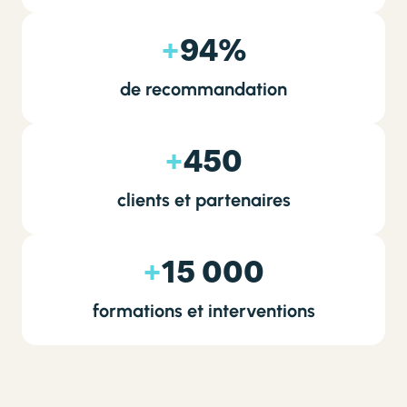
+
94%
de recommandation
+
450
clients et partenaires
+
15 000
formations et interventions