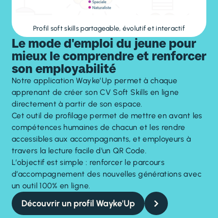
Profil soft skills partageable, évolutif et interactif
Le mode d'emploi du jeune pour
mieux le comprendre et renforcer
son employabilité
Notre application Wayke’Up permet à chaque
apprenant de créer son CV Soft Skills en ligne
directement à partir de son espace.
Cet outil de profilage permet de mettre en avant les
compétences humaines de chacun et les rendre
accessibles aux accompagnants, et employeurs à
travers la lecture facile d’un QR Code.
L’objectif est simple : renforcer le parcours
d’accompagnement des nouvelles générations avec
un outil 100% en ligne.
Découvrir un profil Wayke'Up