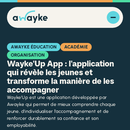
AWAYKE ÉDUCATION
ACADÉMIE
ORGANISATION
Wayke'Up App : l'application
qui révèle les jeunes et
transforme la manière de les
accompagner
Wayke'Up est une application développée par
Awayke qui permet de mieux comprendre chaque
jeune, d'individualiser l'accompagnement et de
renforcer durablement sa confiance et son
employabilité.