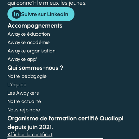
qui connaît le mieux les jeunes.
Suivre sur LinkedIn
Accompagnements
Awayke éducation
Awayke académie
Awayke organisation
Awayke app'
Qui sommes-nous ?
Notre pédagogie
L'équipe
Les Awaykers
Notre actualité
Nous rejoindre
Organisme de formation certifié Qualiopi
depuis juin 2021.
Afficher le certificat