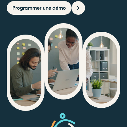
Programmer une démo