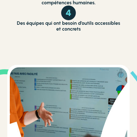
compétences humaines.
4
Des équipes qui ont besoin d’outils accessibles
et concrets