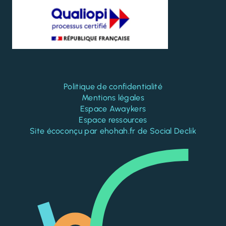
Politique de confidentialité
Mentions légales
Espace Awaykers
Espace ressources
Site écoconçu par
ehohah.fr
de
Social Declik