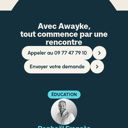
Avec Awayke,
tout commence par une
rencontre
Appeler au 09 77 47 79 10
Envoyer votre demande
ÉDUCATION