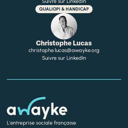
Suivre sur LinkedIn
QUALIOPI & HANDICAP
Christophe Lucas
christophe.lucas@awayke.org
Suivre sur LinkedIn
L'entreprise sociale française