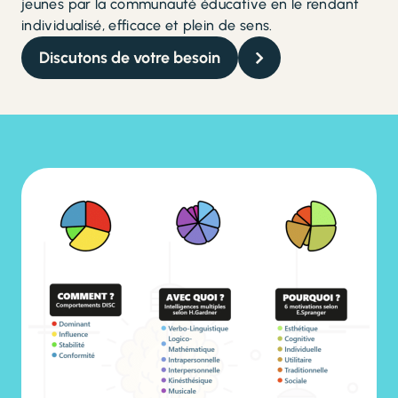
jeunes par la communauté éducative en le rendant
individualisé, efficace et plein de sens.
Discutons de votre besoin