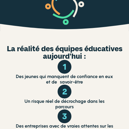
La réalité des équipes éducatives
aujourd'hui :
1
Des jeunes qui manquent de confiance en eux
et de savoir-être
2
Un risque réel de décrochage dans les
parcours
3
Des entreprises avec de vraies attentes sur les