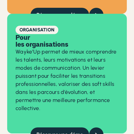
Réserver une démo
ORGANISATION
Pour
les organisations
Wayke’Up permet de mieux comprendre
les talents, leurs motivations et leurs
modes de communication. Un levier
puissant pour faciliter les transitions
professionnelles, valoriser des soft skills
dans les parcours d’évolution, et
permettre une meilleure performance
collective.