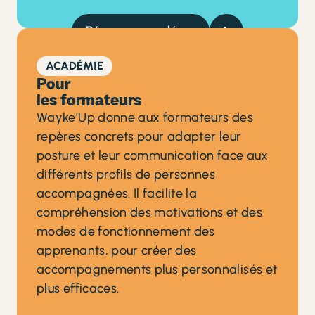
Réserver une démo
ACADÉMIE
Pour
les formateurs
Wayke’Up donne aux formateurs des
repères concrets pour adapter leur
posture et leur communication face aux
différents profils de personnes
accompagnées. Il facilite la
compréhension des motivations et des
modes de fonctionnement des
apprenants, pour créer des
accompagnements plus personnalisés et
plus efficaces.