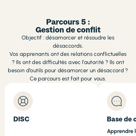
Parcours 5 :
Gestion de conflit
Objectif : désamorcer et résoudre les
désaccords.
Vos apprenants ont des relations conflictuelles
? Ils ont des difficultés avec l’autorité ? Ils ont
besoin d’outils pour désamorcer un désaccord ?
Ce parcours est fait pour vous.
DISC
Base de 
Apprendre l