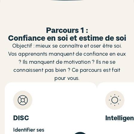
Parcours 1 :
Confiance en soi et estime de soi
Objectif : mieux se connaître et oser être soi.
Vos apprenants manquent de confiance en eux
? Ils manquent de motivation ? Ils ne se
connaissent pas bien ? Ce parcours est fait
pour vous.
DISC
Intellige
Identifier ses