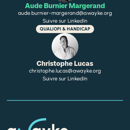
Aude Burnier Margerand
aude.burnier-margerand@awayke.org
Suivre sur LinkedIn
QUALIOPI & HANDICAP
Christophe Lucas
christophe.lucas@awayke.org
Suivre sur LinkedIn