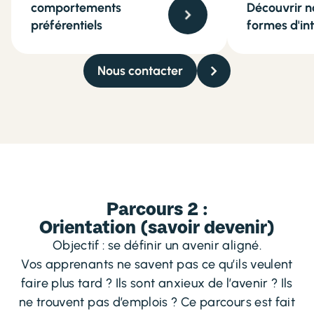
comportements
Découvrir n
préférentiels
formes d'int
Nous contacter
Parcours 2 :
Orientation (savoir devenir)
Objectif : se définir un avenir aligné.
Vos apprenants ne savent pas ce qu’ils veulent
faire plus tard ? Ils sont anxieux de l’avenir ? Ils
ne trouvent pas d’emplois ? Ce parcours est fait