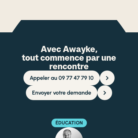
Avec Awayke,
tout commence par une
rencontre
Appeler au 09 77 47 79 10
Envoyer votre demande
ÉDUCATION