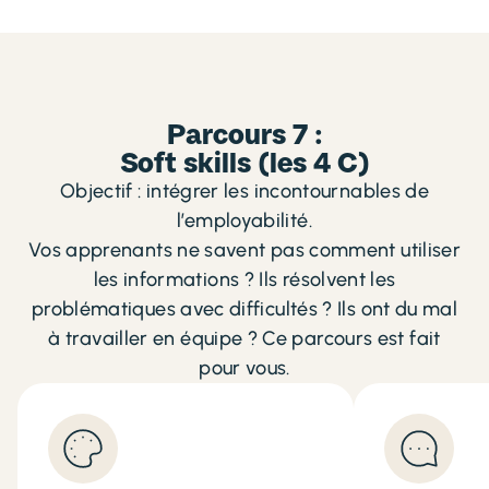
Parcours 7 :
Soft skills (les 4 C)
Objectif : intégrer les incontournables de
l’employabilité.
Vos apprenants ne savent pas comment utiliser
les informations ? Ils résolvent les
problématiques avec difficultés ? Ils ont du mal
à travailler en équipe ? Ce parcours est fait
pour vous.