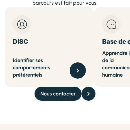
parcours est fait pour vous.
DISC
Base de 
Apprendre l
Identifier ses
de la
comportements
communica
préférentiels
humaine
Nous contacter