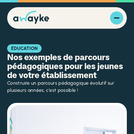
ÉDUCATION
Nos exemples de parcours
pédagogiques pour les jeunes
de votre établissement
Construire un parcours pédagogique évolutif sur
plusieurs années, c'est possible !