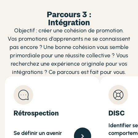
Parcours 3 :
Intégration
Objectif : créer une cohésion de promotion.
Vos promotions d’apprenants ne se connaissent
pas encore ? Une bonne cohésion vous semble
primordiale pour une réussite collective ? Vous
recherchez une expérience originale pour vos
intégrations ? Ce parcours est fait pour vous.
Rétrospection
DISC
Identifier s
Se définir un avenir
comportem