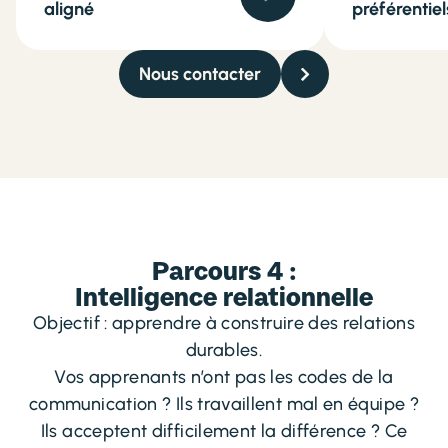
aligné
préférentiel
Nous contacter
Parcours 4 :
Intelligence relationnelle
Objectif : apprendre à construire des relations
durables.
Vos apprenants n’ont pas les codes de la
communication ? Ils travaillent mal en équipe ?
Ils acceptent difficilement la différence ? Ce