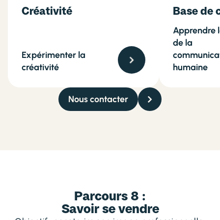
Créativité
Base de 
Apprendre l
de la
Expérimenter la
communica
créativité
humaine
Nous contacter
Parcours 8 :
Savoir se vendre