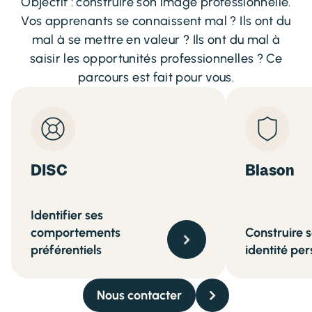
Objectif : construire son image professionnelle.
Vos apprenants se connaissent mal ? Ils ont du
mal à se mettre en valeur ? Ils ont du mal à
saisir les opportunités professionnelles ? Ce
parcours est fait pour vous.
DISC
Blason
Identifier ses
comportements
Construire 
préférentiels
identité per
Nous contacter