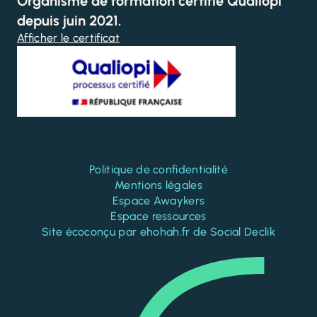
Organisme de formation certifié Qualiopi
depuis juin 2021.
Afficher le certificat
Politique de confidentialité
Mentions légales
Espace Awaykers
Espace ressources
Site écoconçu par
ehohah.fr
de
Social Declik