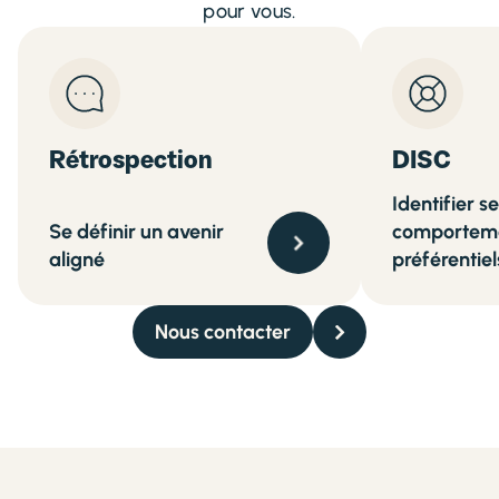
pour vous.
Rétrospection
DISC
Identifier s
Se définir un avenir
comportem
aligné
préférentiel
Nous contacter