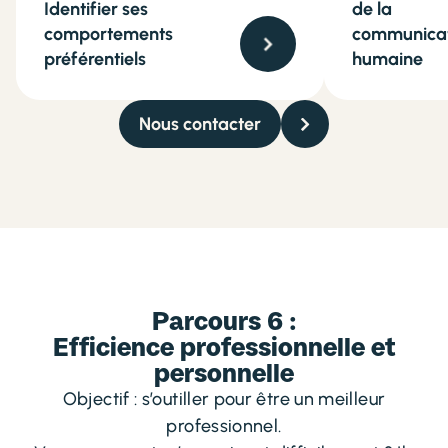
Identifier ses
de la
comportements
communica
préférentiels
humaine
Nous contacter
Parcours 6 :
Efficience professionnelle et
personnelle
Objectif : s’outiller pour être un meilleur
professionnel.