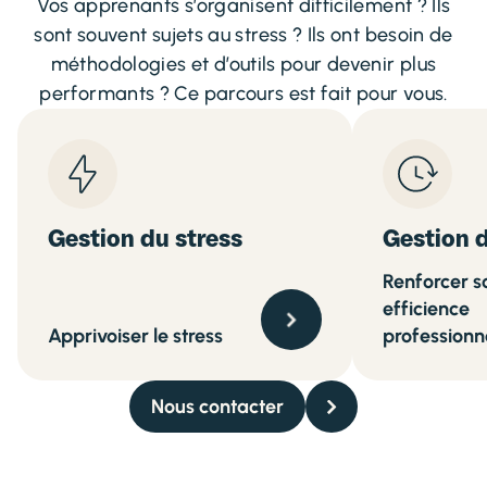
Vos apprenants s’organisent difficilement ? Ils
sont souvent sujets au stress ? Ils ont besoin de
méthodologies et d’outils pour devenir plus
performants ? Ce parcours est fait pour vous.
Gestion du stress
Gestion 
Renforcer s
efficience
Apprivoiser le stress
professionn
Nous contacter