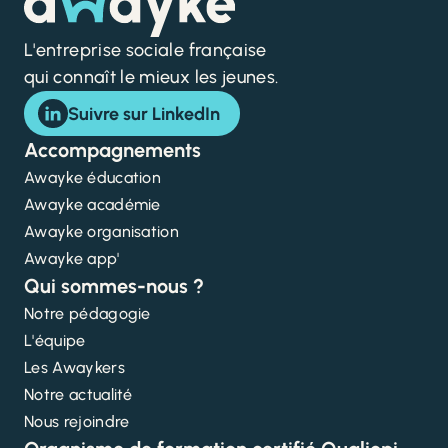
L'entreprise sociale française
qui connaît le mieux les jeunes.
Suivre sur LinkedIn
Accompagnements
Awayke éducation
Awayke académie
Awayke organisation
Awayke app'
Qui sommes-nous ?
Notre pédagogie
L'équipe
Les Awaykers
Notre actualité
Nous rejoindre