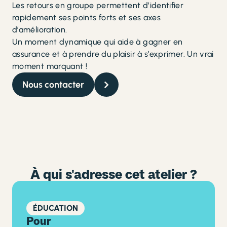
Les retours en groupe permettent d’identifier
rapidement ses points forts et ses axes
d’amélioration.
Un moment dynamique qui aide à gagner en
assurance et à prendre du plaisir à s’exprimer. Un vrai
moment marquant !
Nous contacter
À qui s'adresse cet atelier ?
ÉDUCATION
Pour