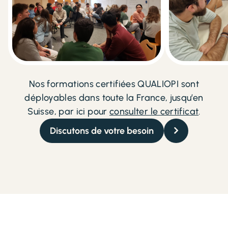
Nos formations certifiées QUALIOPI sont
déployables dans toute la France, jusqu’en
Suisse, par ici pour
consulter le certificat
.
Discutons de votre besoin