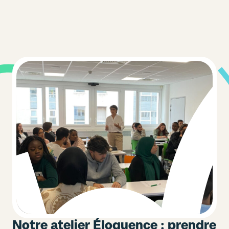
Notre atelier Éloquence : prendre