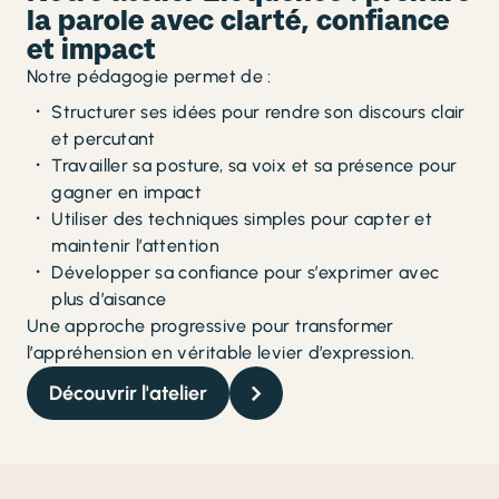
la parole avec clarté, confiance
et impact
Notre pédagogie permet de :
Structurer ses idées pour rendre son discours clair
et percutant
Travailler sa posture, sa voix et sa présence pour
gagner en impact
Utiliser des techniques simples pour capter et
maintenir l’attention
Développer sa confiance pour s’exprimer avec
plus d’aisance
Une approche progressive pour transformer
l’appréhension en véritable levier d’expression.
Découvrir l'atelier