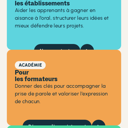
les établissements
Aider les apprenants à gagner en
aisance à l’oral, structurer leurs idées et
mieux défendre leurs projets.
Nous contacter
ACADÉMIE
Pour
les formateurs
Donner des clés pour accompagner la
prise de parole et valoriser l’expression
de chacun.
Réserver dès maintenant