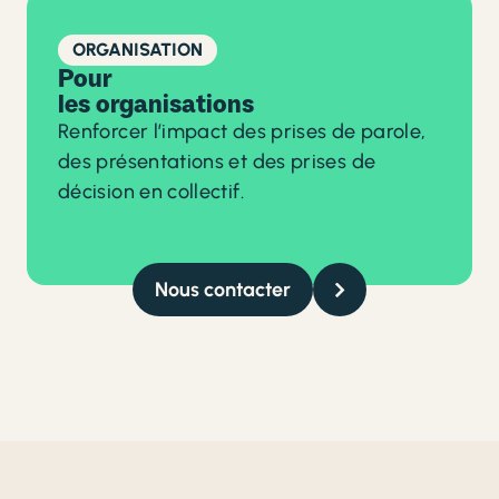
ORGANISATION
Pour
les organisations
Renforcer l’impact des prises de parole,
des présentations et des prises de
décision en collectif.
Nous contacter