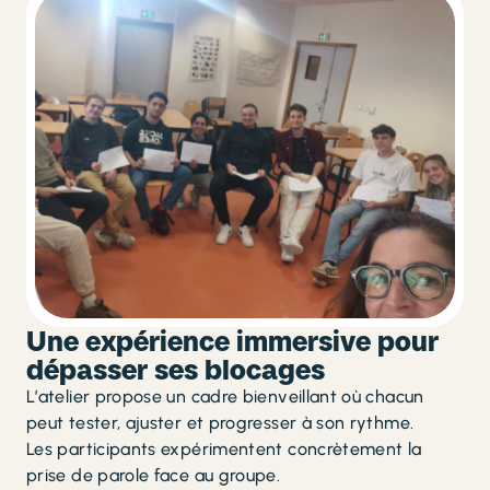
Une expérience immersive pour
dépasser ses blocages
L’atelier propose un cadre bienveillant où chacun
peut tester, ajuster et progresser à son rythme.
Les participants expérimentent concrètement la
prise de parole face au groupe.