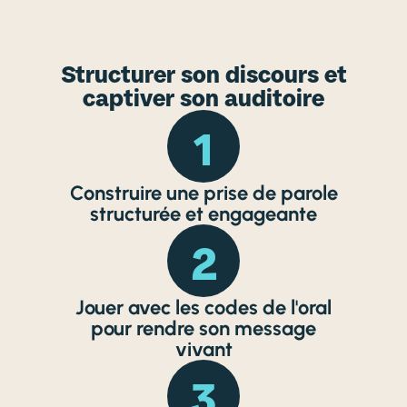
Structurer son discours et
captiver son auditoire
1
Construire une prise de parole
structurée et engageante
2
Jouer avec les codes de l'oral
pour rendre son message
vivant
3