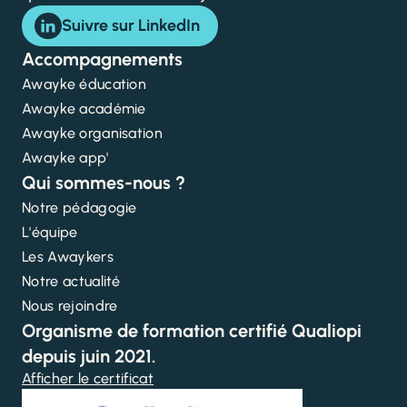
Suivre sur LinkedIn
Accompagnements
Awayke éducation
Awayke académie
Awayke organisation
Awayke app'
Qui sommes-nous ?
Notre pédagogie
L'équipe
Les Awaykers
Notre actualité
Nous rejoindre
Organisme de formation certifié Qualiopi
depuis juin 2021.
Afficher le certificat