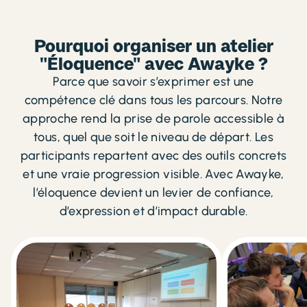
Pourquoi organiser un atelier
"Éloquence" avec Awayke ?
Parce que savoir s’exprimer est une
compétence clé dans tous les parcours. Notre
approche rend la prise de parole accessible à
tous, quel que soit le niveau de départ. Les
participants repartent avec des outils concrets
et une vraie progression visible. Avec Awayke,
l’éloquence devient un levier de confiance,
d’expression et d’impact durable.