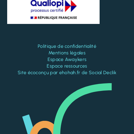
Politique de confidentialité
Mentions légales
Espace Awaykers
Espace ressources
Site écoconçu par
ehohah.fr
de
Social Declik