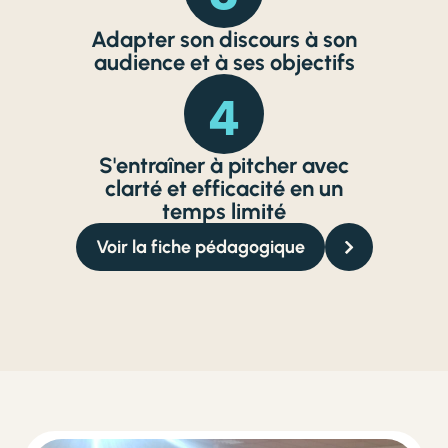
Adapter son discours à son
audience et à ses objectifs
4
S'entraîner à pitcher avec
clarté et efficacité en un
temps limité
Voir la fiche pédagogique