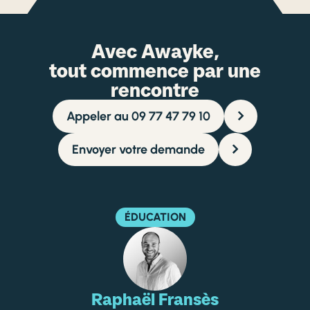
Avec Awayke,
tout commence par une
rencontre
Appeler au 09 77 47 79 10
Envoyer votre demande
ÉDUCATION
Raphaël Fransès