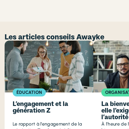
Les articles conseils Awayke
ÉDUCATION
ORGANISA
L’engagement et la
La bienve
génération Z
elle l’ex
l’autorité
Le rapport à l’engagement de la
À l’heure de 