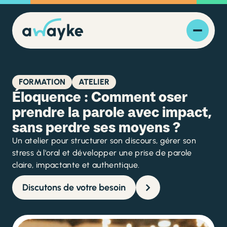
FORMATION
ATELIER
Éloquence : Comment oser
prendre la parole avec impact,
sans perdre ses moyens ?
Un atelier pour structurer son discours, gérer son
stress à l'oral et développer une prise de parole
claire, impactante et authentique.
Discutons de votre besoin