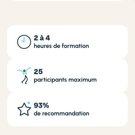
2 à 4
heures de formation
25
participants maximum
93%
de recommandation