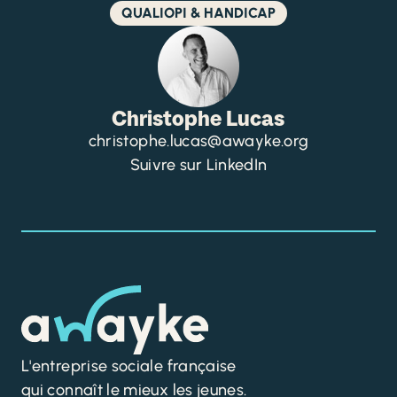
QUALIOPI & HANDICAP
Christophe Lucas
christophe.lucas@awayke.org
Suivre sur LinkedIn
L'entreprise sociale française
qui connaît le mieux les jeunes.