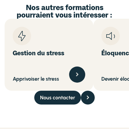
Nos autres formations
pourraient vous intéresser :
Gestion du stress
Éloquenc
Apprivoiser le stress
Devenir élo
Nous contacter